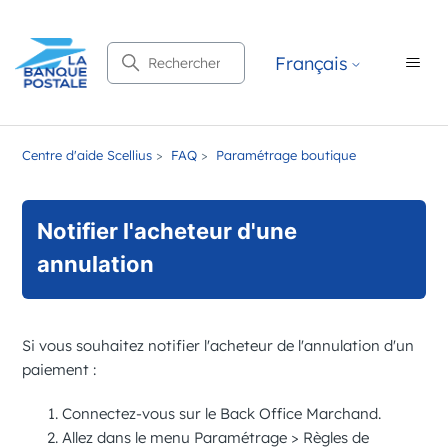
Recherche
Français
Centre d'aide Scellius
FAQ
Paramétrage boutique
Notifier l'acheteur d'une
annulation
Si vous souhaitez notifier l'acheteur de l'annulation d'un
paiement :
Connectez-vous sur le
Back Office Marchand
.
Allez dans le menu
Paramétrage
>
Règles de