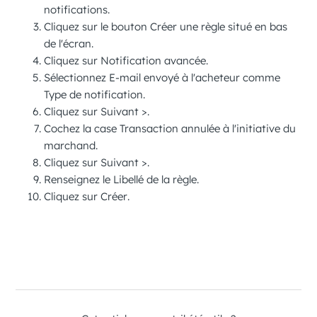
notifications
.
Cliquez sur le bouton
Créer une règle
situé en bas
de l'écran.
Cliquez sur
Notification avancée
.
Sélectionnez
E-mail envoyé à l'acheteur
comme
Type de notification
.
Cliquez sur
Suivant
>
.
Cochez la case
Transaction annulée à l'initiative du
marchand
.
Cliquez sur
Suivant
>
.
Renseignez le
Libellé de la règle
.
Cliquez sur
Créer
.