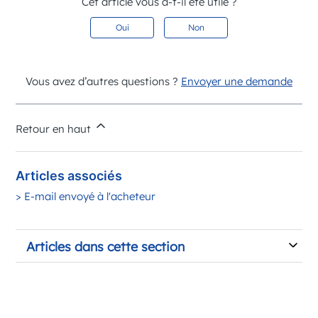
Cet article vous a-t-il été utile ?
Oui
Non
Vous avez d’autres questions ?
Envoyer une demande
Retour en haut
Articles associés
> E-mail envoyé à l'acheteur
Articles dans cette section