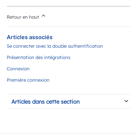
Retour en haut
Articles associés
Se connecter avec la double authentification
Présentation des intégrations
Connexion
Première connexion
Articles dans cette section