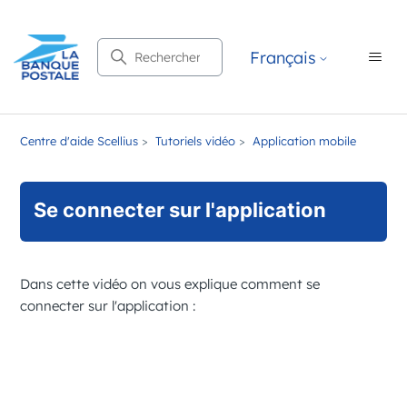
Recherche
Français
Centre d'aide Scellius
Tutoriels vidéo
Application mobile
Se connecter sur l'application
Dans cette vidéo on vous explique comment se
connecter sur l'application :