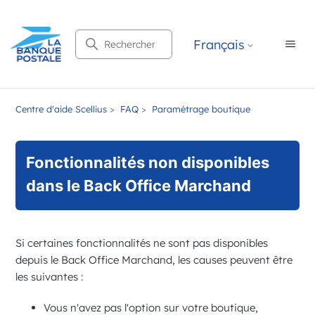
Recherche
Français
Centre d'aide Scellius
FAQ
Paramétrage boutique
Fonctionnalités non disponibles
dans le Back Office Marchand
Si certaines fonctionnalités ne sont pas disponibles
depuis le
Back Office Marchand
, les causes peuvent être
les suivantes :
Vous n'avez pas l'option sur votre boutique,