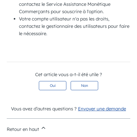
contactez
le Service Assistance Monétique
Commerçants
pour souscrire à l'option.
Votre compte utilisateur n'a pas les droits,
contactez le gestionnaire des utilisateurs pour faire
le nécessaire.
Cet article vous a-t-il été utile ?
Oui
Non
Vous avez d’autres questions ?
Envoyer une demande
Retour en haut