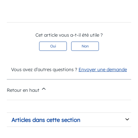
Cet article vous a-t-il été utile ?
Oui
Non
Vous avez d’autres questions ?
Envoyer une demande
Retour en haut
Articles dans cette section