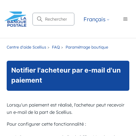
Recherche
Français
Centre d'aide Scellius
FAQ
Paramétrage boutique
Notifier l'acheteur par e-mail d'un
paiement
Lorsqu'un paiement est réalisé, l'acheteur peut recevoir
un e-mail de la part de
Scellius
.
Pour configurer cette fonctionnalité :