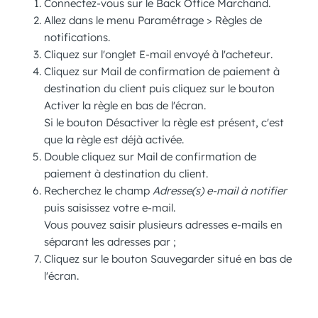
Connectez-vous sur le
Back Office Marchand
.
Allez dans le menu
Paramétrage
>
Règles de
notifications
.
Cliquez sur l'onglet
E-mail envoyé à l'acheteur
.
Cliquez sur
Mail de confirmation de paiement à
destination du client
puis cliquez sur le bouton
Activer la règle
en bas de l'écran.
Si le bouton
Désactiver la règle
est présent, c'est
que la règle est déjà activée.
Double cliquez sur
Mail de confirmation de
paiement à destination du client
.
Recherchez le champ
Adresse(s) e-mail à notifier
puis saisissez votre e-mail.
Vous pouvez saisir plusieurs adresses e-mails en
séparant les adresses par ;
Cliquez sur le bouton
Sauvegarder
situé en bas de
l'écran.