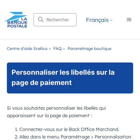
Recherche
Français
Centre d'aide Scellius
FAQ
Paramétrage boutique
Personnaliser les libellés sur la
page de paiement
Si vous souhaitez personnaliser les libellés qui
apparaissent sur la page de paiement :
Connectez-vous sur le
Back Office Marchand
.
Allez dans le menu
Paramétrage
>
Personnalisation