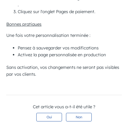
.
Cliquez sur l'onglet
Pages de paiement
.
Bonnes pratiques
Une fois votre personnalisation terminée :
Pensez à
sauvegarder vos modifications
Activez la
page personnalisée en production
Sans activation, vos changements ne seront pas visibles
par vos clients.
Cet article vous a-t-il été utile ?
Oui
Non