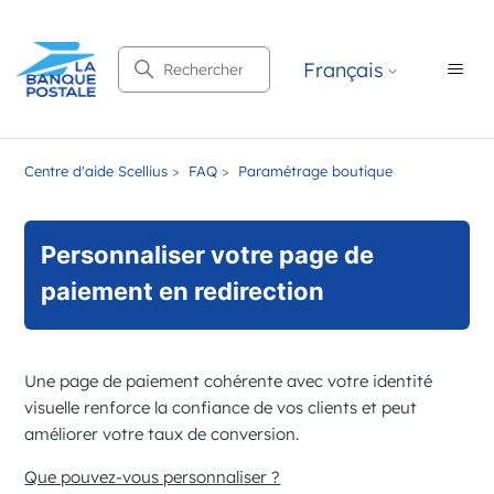
Recherche
Français
Centre d'aide Scellius
FAQ
Paramétrage boutique
Personnaliser votre page de
paiement en redirection
Une page de paiement cohérente avec votre identité
visuelle renforce la confiance de vos clients et peut
améliorer votre taux de conversion.
Que pouvez-vous personnaliser ?