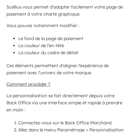
Scellius
vous permet d’adapter facilement votre page de
paiement à votre charte graphique.
Vous pouvez notamment modifier :
Le
fond
de la page de paiement
La
couleur de l’en-tête
La
couleur du cadre de détail
Ces éléments permettent d’aligner l’expérience de
paiement avec l’univers de votre marque.
Comment procéder ?
La personnalisation se fait directement depuis votre
Back Office via une interface simple et rapide à prendre
en main :
Connectez-vous sur le
Back Office Marchand
.
Allez dans le menu
Paramétrage
>
Personnalisation