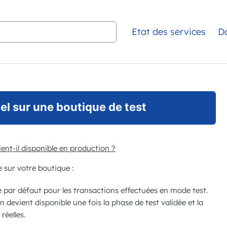
Etat des services
D
el sur une boutique de test
nt-il disponible en production ?
 sur votre boutique :
 par défaut pour les transactions effectuées en mode test.
 devient disponible une fois la phase de test validée et la
réelles.