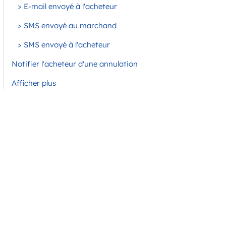
> E-mail envoyé à l'acheteur
> SMS envoyé au marchand
> SMS envoyé à l'acheteur
Notifier l'acheteur d'une annulation
Afficher plus