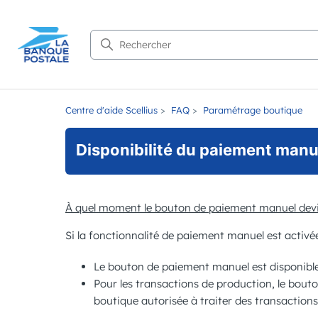
Recherche
Centre d'aide Scellius
FAQ
Paramétrage boutique
Disponibilité du paiement manu
À quel moment le bouton de paiement manuel devie
Si la fonctionnalité de paiement manuel est activée
Le bouton de paiement manuel est disponible
Pour les transactions de production, le bouton
boutique autorisée à traiter des transactions 