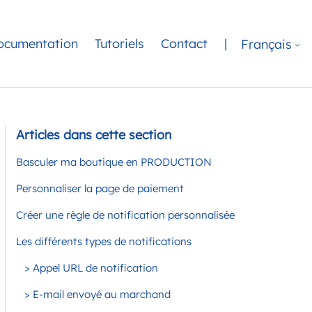
ocumentation
Tutoriels
Contact
|
Français
Articles dans cette section
Basculer ma boutique en PRODUCTION
Personnaliser la page de paiement
Créer une règle de notification personnalisée
Les différents types de notifications
> Appel URL de notification
> E-mail envoyé au marchand