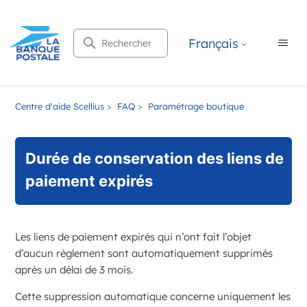
Recherche
Français
Centre d'aide Scellius
FAQ
Paramétrage boutique
Durée de conservation des liens de
paiement expirés
Les liens de paiement expirés qui n’ont fait l’objet
d’aucun règlement sont automatiquement supprimés
après un délai de
3 mois
.
Cette suppression automatique concerne uniquement les