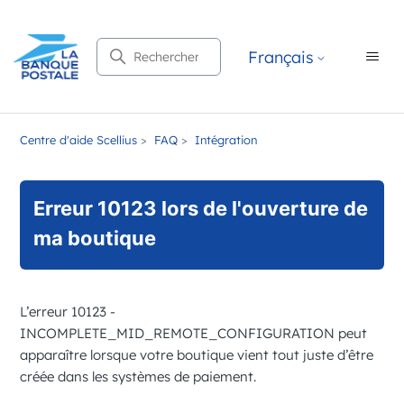
Recherche
Français
Centre d'aide Scellius
FAQ
Intégration
Erreur 10123 lors de l'ouverture de
ma boutique
L’erreur
10123 -
INCOMPLETE_MID_REMOTE_CONFIGURATION
peut
apparaître lorsque votre boutique vient tout juste d’être
créée dans les systèmes de paiement.