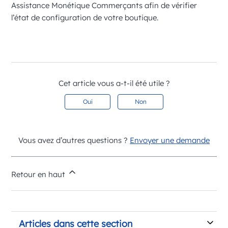
Assistance Monétique Commerçants
afin de vérifier
l’état de configuration de votre boutique.
Cet article vous a-t-il été utile ?
Oui
Non
Vous avez d’autres questions ?
Envoyer une demande
Retour en haut
Articles dans cette section