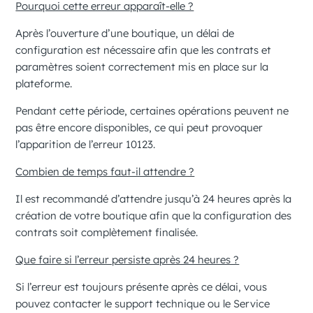
Pourquoi cette erreur apparaît-elle ?
Après l’ouverture d’une boutique, un délai de
configuration est nécessaire afin que les contrats et
paramètres soient correctement mis en place sur la
plateforme.
Pendant cette période, certaines opérations peuvent ne
pas être encore disponibles, ce qui peut provoquer
l’apparition de l’erreur 10123.
Combien de temps faut-il attendre ?
Il est recommandé d’attendre jusqu’à 24 heures après la
création de votre boutique afin que la configuration des
contrats soit complètement finalisée.
Que faire si l’erreur persiste après 24 heures ?
Si l’erreur est toujours présente après ce délai, vous
pouvez contacter le support technique ou
le Service