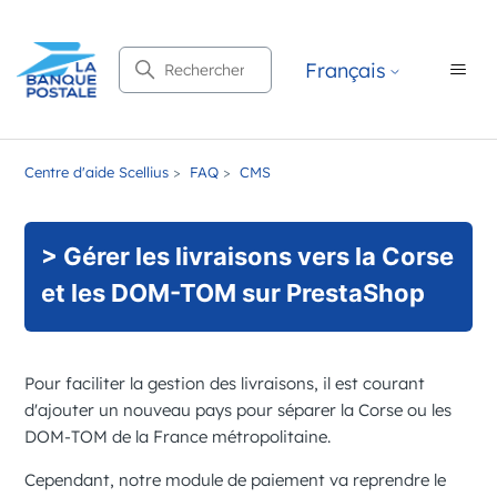
Recherche
Français
Centre d'aide Scellius
FAQ
CMS
> Gérer les livraisons vers la Corse
et les DOM-TOM sur PrestaShop
Pour faciliter la gestion des livraisons, il est courant
d'ajouter un nouveau pays pour séparer la Corse ou les
DOM-TOM de la France métropolitaine.
Cependant, notre module de paiement va reprendre le