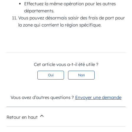
Effectuez la même opération pour les autres
départements.
Vous pouvez désormais saisir des frais de port pour
la zone qui contient la région spécifique.
Cet article vous a-t-il été utile ?
Oui
Non
Vous avez d’autres questions ?
Envoyer une demande
Retour en haut