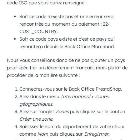
code ISO que vous aurez renseigné :
Soit ce code n'existe pas et une erreur sera
rencontrée au moment du paiement :
22-
CUST_COUNTRY
.
Soit ce code pays existe et c'est ce pays qui
remontera depuis le
Back Office Marchand
.
Nous vous conseillons donc de ne pas ajouter un pays
pour spécifier un département français, mais plutôt de
procéder de la manière suivante :
Connectez-vous sur le
Back Office PrestaShop
.
Allez dans le menu
International
>
Zones
géographiques
.
Allez sur l'onglet
Zones
puis cliquez sur le bouton
Créer une zone
.
Saisissez le nom du département de votre choix
comme
Nom
puis cliquez sur
Enregistrer
.