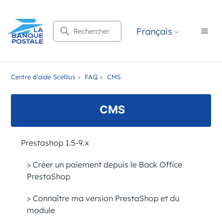
Recherche
Français
Centre d'aide Scellius
FAQ
CMS
CMS
Prestashop 1.5-9.x
> Créer un paiement depuis le Back Office
PrestaShop
> Connaître ma version PrestaShop et du
module