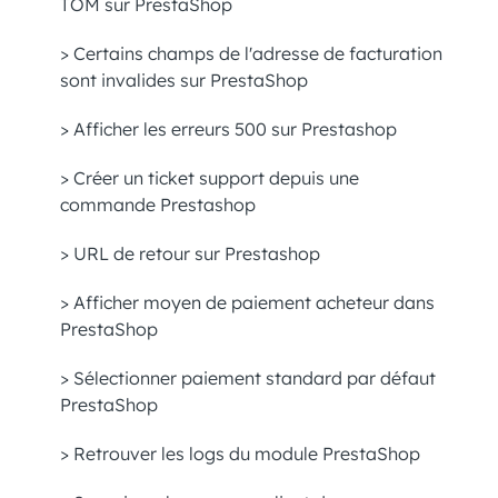
TOM sur PrestaShop
> Certains champs de l'adresse de facturation
sont invalides sur PrestaShop
> Afficher les erreurs 500 sur Prestashop
> Créer un ticket support depuis une
commande Prestashop
> URL de retour sur Prestashop
> Afficher moyen de paiement acheteur dans
PrestaShop
> Sélectionner paiement standard par défaut
PrestaShop
> Retrouver les logs du module PrestaShop