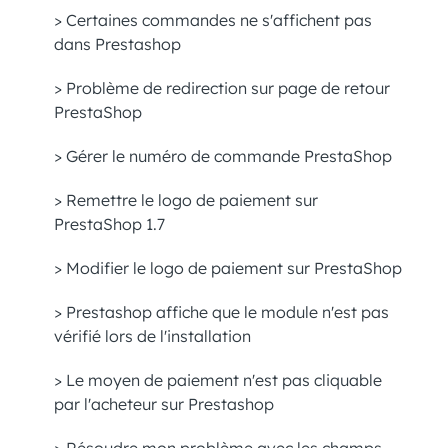
> Certaines commandes ne s'affichent pas
dans Prestashop
> Problème de redirection sur page de retour
PrestaShop
> Gérer le numéro de commande PrestaShop
> Remettre le logo de paiement sur
PrestaShop 1.7
> Modifier le logo de paiement sur PrestaShop
> Prestashop affiche que le module n'est pas
vérifié lors de l'installation
> Le moyen de paiement n'est pas cliquable
par l'acheteur sur Prestashop