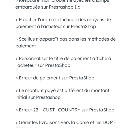
> Résoudre mon problème avec les champs
embarqués sur Prestashop 1.6
> Modifier l'ordre d'affichage des moyens de
paiement à l'acheteur sur PrestaShop
> Scellius n’apparaît pas dans les méthodes de
paiement
> Personnaliser le titre de paiement affiché à
l'acheteur sur PrestaShop
> Erreur de paiement sur PrestaShop
> Le montant payé est différent du montant
initial sur Prestashop
> Erreur 22 – CUST_COUNTRY sur PrestaShop
> Gérer les livraisons vers la Corse et les DOM-