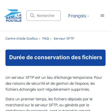
Recherche
Français
Centre d'aide Scellius
FAQ
Serveur SFTP
Durée de conservation des fichiers
Un serveur SFTP est un lieu d’échange temporaire. Pour
des raisons de sécurité et de gestion de l’espace, les
fichiers échangés sont régulièrement supprimés.
Dans un premier temps, les fichiers déposés par le
marchand sur le serveur SFTP, ou générés par la
plateforme de paiement, sont automatiquement