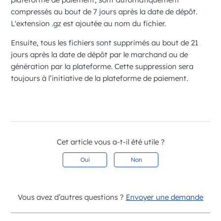
compressés au bout de 7 jours après la date de dépôt.
L'extension
.gz
est ajoutée au nom du fichier.
Ensuite, tous les fichiers sont supprimés au bout de 21
jours après la date de dépôt par le marchand ou de
génération par la plateforme. Cette suppression sera
toujours à l’initiative de la plateforme de paiement.
Cet article vous a-t-il été utile ?
Oui
Non
Vous avez d’autres questions ?
Envoyer une demande