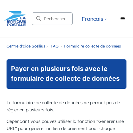
Recherche
Français
Centre d'aide Scellius
FAQ
Formulaire collecte de données
Payer en plusieurs fois avec le
formulaire de collecte de données
Le formulaire de collecte de données ne permet pas de
régler en plusieurs fois.
Cependant vous pouvez utiliser la fonction "Générer une
URL" pour générer un lien de paiement pour chaque