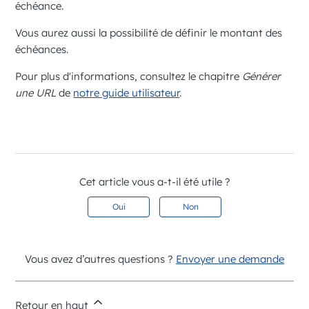
échéance.
Vous aurez aussi la possibilité de définir le montant des
échéances.
Pour plus d'informations, consultez le chapitre
Générer
une URL
de
notre guide utilisateur
.
Cet article vous a-t-il été utile ?
Oui
Non
Vous avez d’autres questions ?
Envoyer une demande
Retour en haut