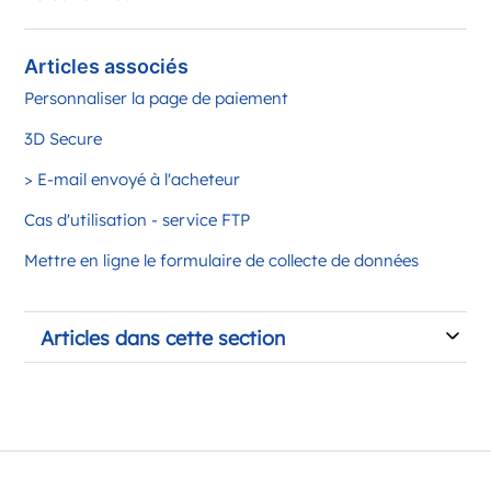
Articles associés
Personnaliser la page de paiement
3D Secure
> E-mail envoyé à l'acheteur
Cas d'utilisation - service FTP
Mettre en ligne le formulaire de collecte de données
Articles dans cette section