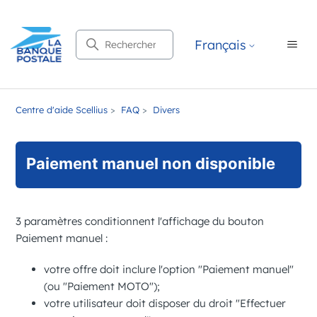
Recherche
Français
Centre d'aide Scellius
FAQ
Divers
Paiement manuel non disponible
3 paramètres conditionnent l'affichage du bouton
Paiement manuel :
votre offre doit inclure l'option "Paiement manuel"
(ou "Paiement MOTO");
votre utilisateur doit disposer du droit "Effectuer