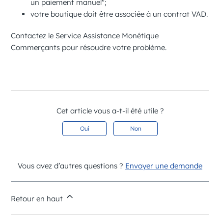
un paiement manuel";
votre boutique doit être associée à un contrat VAD.
Contactez
le Service Assistance Monétique
Commerçants
pour résoudre votre problème.
Cet article vous a-t-il été utile ?
Oui
Non
Vous avez d’autres questions ?
Envoyer une demande
Retour en haut