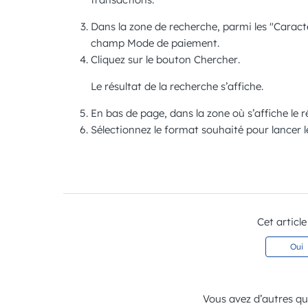
Dans la zone de recherche, parmi les "Caracté
champ
Mode de paiement
.
Cliquez sur le bouton
Chercher
.
Le résultat de la recherche s’affiche.
En bas de page, dans la zone où s’affiche le r
Sélectionnez le format souhaité pour lancer 
Cet article
Oui
Vous avez d’autres q