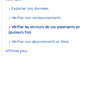
> Exporter vos données
> Vérifier vos remboursements
> Vérifier les encours de vos paiements en
plusieurs fois
> Vérifier vos abonnements et Alias
Afficher plus