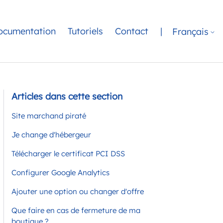
ocumentation
Tutoriels
Contact
|
Français
Articles dans cette section
Site marchand piraté
Je change d'hébergeur
Télécharger le certificat PCI DSS
Configurer Google Analytics
Ajouter une option ou changer d'offre
Que faire en cas de fermeture de ma
boutique ?