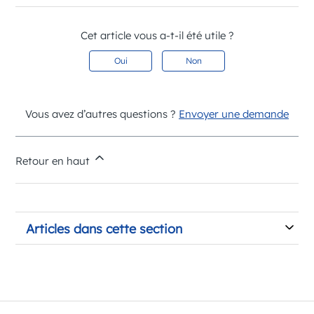
Cet article vous a-t-il été utile ?
Oui
Non
Vous avez d’autres questions ?
Envoyer une demande
Retour en haut
Articles dans cette section