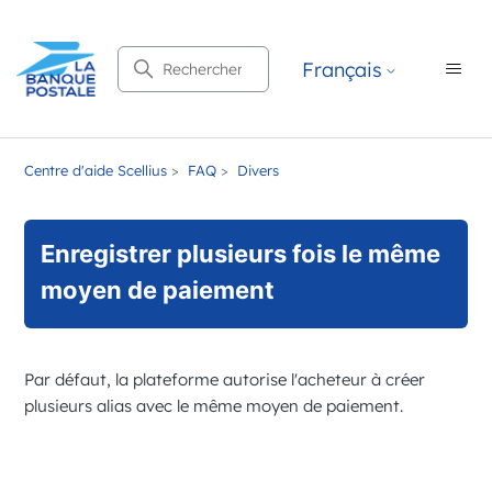
Recherche
Français
Centre d'aide Scellius
FAQ
Divers
Enregistrer plusieurs fois le même
moyen de paiement
Par défaut, la plateforme autorise l'acheteur à créer
plusieurs alias avec le même moyen de paiement.