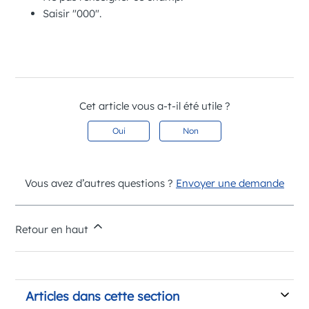
Saisir "000".
Cet article vous a-t-il été utile ?
Oui
Non
Vous avez d’autres questions ?
Envoyer une demande
Retour en haut
Articles dans cette section