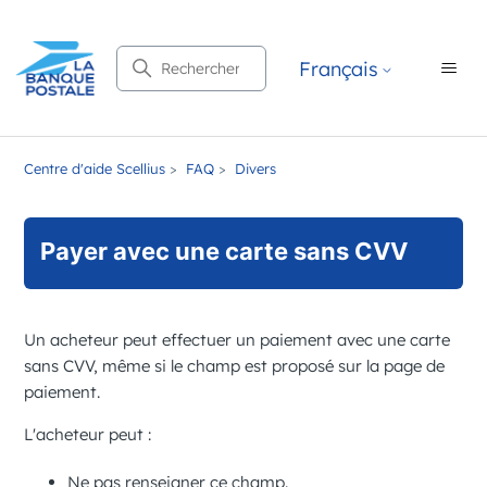
Recherche
Français
Centre d'aide Scellius
FAQ
Divers
Payer avec une carte sans CVV
Un acheteur peut effectuer un paiement avec une carte
sans CVV, même si le champ est proposé sur la page de
paiement.
L'acheteur peut :
Ne pas renseigner ce champ.