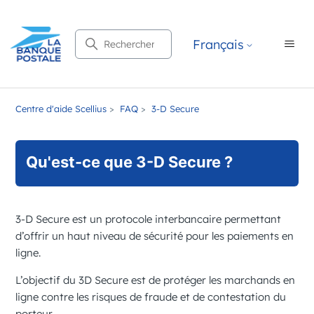
Recherche
Français
Centre d'aide Scellius
FAQ
3-D Secure
Qu'est-ce que 3-D Secure ?
3-D Secure
est un protocole interbancaire permettant
d’offrir un haut niveau de sécurité pour les paiements en
ligne.
L’objectif du 3D Secure est de protéger les marchands en
ligne contre les risques de fraude et de contestation du
porteur.