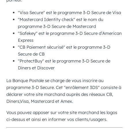
"Visa Secure" est le programme
3-D Secure
de Visa
"Mastercard Identity check" est le nom du
programme
3-D Secure
de Mastercard
"Safekey" est le programme
3-D Secure
d’American
Express
"CB Paiement sécurisé" est le programme
3-D
Secure
de CB
"ProtectBuy" est le programme
3-D Secure
de
Diners et Discover
La Banque Postale
se charge de vous inscrire au
programme
3-D Secure
. Cet "enrôlement 3DS" consiste à
déclarer votre site marchand auprès des réseaux
CB,
Diners,
Visa, Mastercard et Amex.
Vous pouvez apposer sur votre site marchand les logos
ci-dessus et ainsi en informer vos clients/usagers.