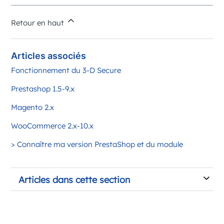
Retour en haut
Articles associés
Fonctionnement du 3-D Secure
Prestashop 1.5-9.x
Magento 2.x
WooCommerce 2.x-10.x
> Connaître ma version PrestaShop et du module
Articles dans cette section