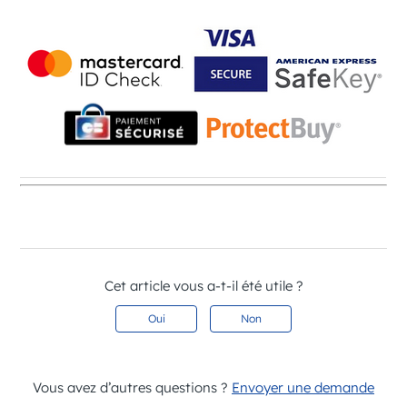
Cet article vous a-t-il été utile ?
Oui
Non
Vous avez d’autres questions ?
Envoyer une demande