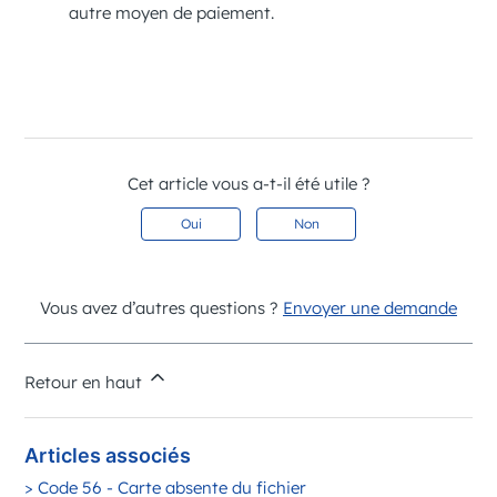
autre moyen de paiement.
Cet article vous a-t-il été utile ?
Oui
Non
Vous avez d’autres questions ?
Envoyer une demande
Retour en haut
Articles associés
> Code 56 - Carte absente du fichier