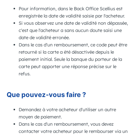
Pour information, dans le Back Office
Scellius
est
enregistrée la date de validité saisie par l'acheteur.
Si vous observez une date de validité non dépassée,
c'est que l'acheteur a
sans aucun doute
saisi une
date de validité erronée.
Dans le cas d'un remboursement, ce code peut être
retourné si la carte a été désactivée depuis le
paiement initial. Seule la banque du porteur de la
carte peut apporter une réponse précise sur le
refus.
Que pouvez-vous faire ?
Demandez à votre acheteur d'utiliser un autre
moyen de paiement.
Dans le cas d'un remboursement, vous devez
contacter votre acheteur pour le rembourser via un