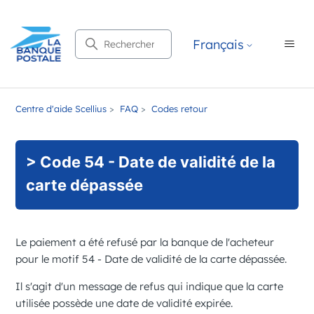
Recherche
Français
Centre d'aide Scellius
FAQ
Codes retour
> Code 54 - Date de validité de la
carte dépassée
Le paiement a été refusé par la banque de l'acheteur
pour le motif
54 - Date de validité de la carte dépassée
.
Il s'agit d'un message de refus qui indique que la carte
utilisée possède une date de validité expirée.