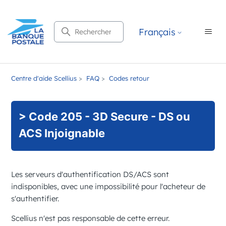
Recherche
Français
Centre d'aide Scellius
FAQ
Codes retour
> Code 205 - 3D Secure - DS ou
ACS Injoignable
Les serveurs d'authentification DS/ACS sont
indisponibles, avec une impossibilité pour l'acheteur de
s'authentifier.
Scellius
n'est pas responsable de cette erreur.