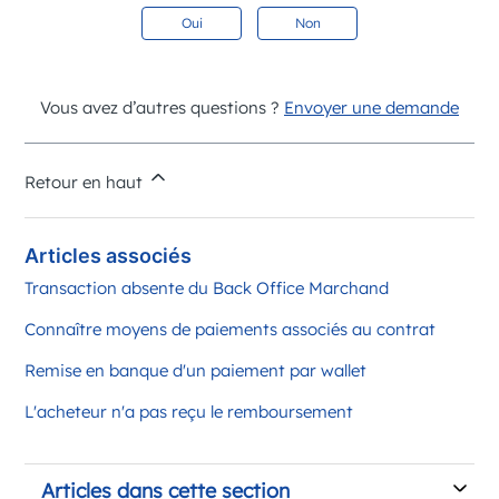
Oui
Non
Vous avez d’autres questions ?
Envoyer une demande
Retour en haut
Articles associés
Transaction absente du Back Office Marchand
Connaître moyens de paiements associés au contrat
Remise en banque d'un paiement par wallet
L'acheteur n'a pas reçu le remboursement
Articles dans cette section