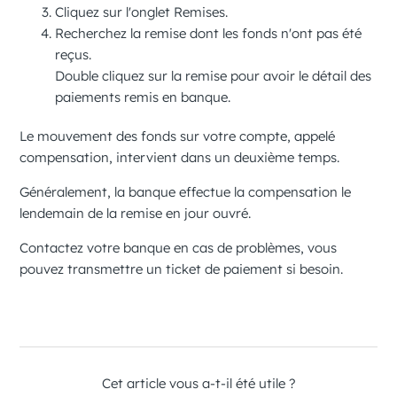
Cliquez sur l'onglet
Remises
.
Recherchez la remise dont les fonds n'ont pas été
reçus.
Double cliquez sur la remise pour avoir le détail des
paiements remis en banque.
Le mouvement des fonds sur votre compte, appelé
compensation, intervient dans un deuxième temps.
Généralement, la banque effectue la compensation le
lendemain de la remise en jour ouvré.
Contactez votre banque en cas de problèmes, vous
pouvez transmettre un ticket de paiement si besoin.
Cet article vous a-t-il été utile ?