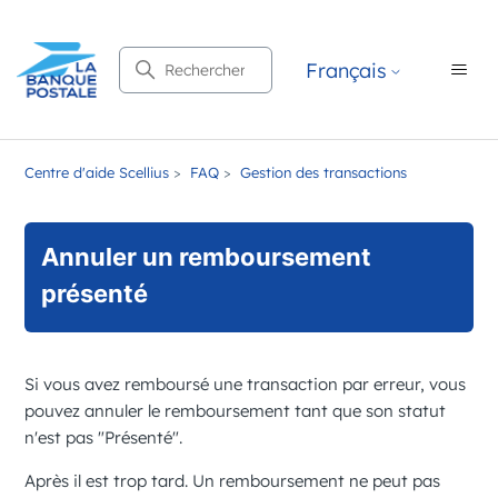
Recherche
Français
Centre d'aide Scellius
FAQ
Gestion des transactions
Annuler un remboursement
présenté
Si vous avez remboursé une transaction par erreur, vous
pouvez annuler le remboursement tant que son statut
n'est pas "
Présenté
".
Après il est trop tard. Un remboursement ne peut pas