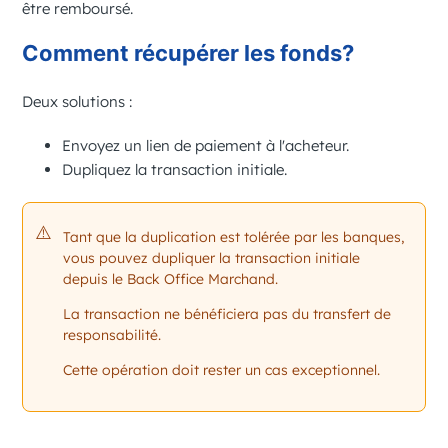
être remboursé.
Comment récupérer les fonds?
Deux solutions :
Envoyez un lien de paiement à l'acheteur.
Dupliquez la transaction initiale.
Tant que la duplication est tolérée par les banques,
vous pouvez dupliquer la transaction initiale
depuis le
Back Office Marchand
.
La transaction ne bénéficiera pas du transfert de
responsabilité.
Cette opération doit rester un cas exceptionnel.