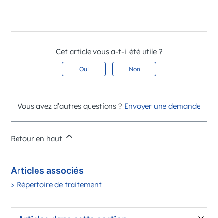
Cet article vous a-t-il été utile ?
Oui
Non
Vous avez d’autres questions ?
Envoyer une demande
Retour en haut
Articles associés
> Répertoire de traitement