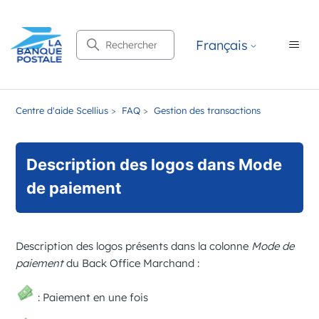
Recherche
Français
Centre d'aide Scellius
FAQ
Gestion des transactions
Description des logos dans Mode
de paiement
Description des logos présents dans la colonne
Mode de
paiement
du
Back Office Marchand
:
: Paiement en une fois