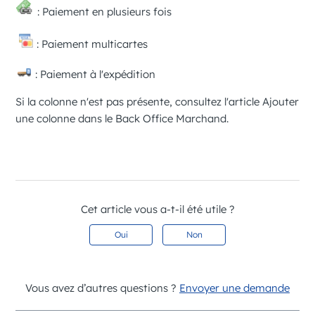
: Paiement en plusieurs fois
: Paiement multicartes
: Paiement à l'expédition
Si la colonne n'est pas présente, consultez l'article
Ajouter
une colonne dans le
Back Office Marchand
.
Cet article vous a-t-il été utile ?
Oui
Non
Vous avez d’autres questions ?
Envoyer une demande