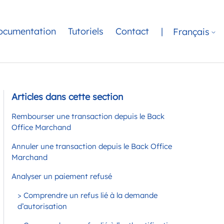
ocumentation
Tutoriels
Contact
|
Français
Articles dans cette section
Rembourser une transaction depuis le Back
Office Marchand
Annuler une transaction depuis le Back Office
Marchand
Analyser un paiement refusé
> Comprendre un refus lié à la demande
d’autorisation