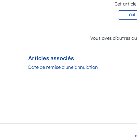
Cet article
Oui
Vous avez d’autres q
Articles associés
Date de remise d'une annulation