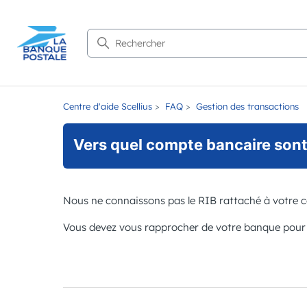
Recherche
Centre d'aide Scellius
FAQ
Gestion des transactions
Vers quel compte bancaire sont
Nous ne connaissons pas le RIB rattaché à votre 
Vous devez vous rapprocher de votre banque pour 