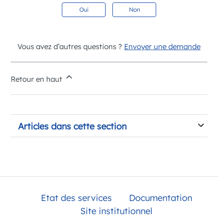
Oui
Non
Vous avez d’autres questions ?
Envoyer une demande
Retour en haut
Articles dans cette section
Etat des services
Documentation
Site institutionnel