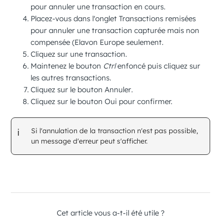
pour annuler une transaction en cours.
Placez-vous dans l'onglet
Transactions remisées
pour annuler une transaction capturée mais non
compensée
(Elavon Europe seulement
.
Cliquez sur une transaction.
Maintenez le bouton
Ctrl
enfoncé puis cliquez sur
les autres transactions.
Cliquez sur le bouton
Annuler
.
Cliquez sur le bouton
Oui
pour confirmer.
Si l'annulation de la transaction n'est pas possible,
un message d'erreur peut s'afficher.
Cet article vous a-t-il été utile ?