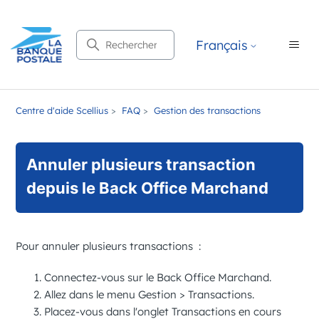
Recherche
Français
Centre d'aide Scellius
FAQ
Gestion des transactions
Annuler plusieurs transaction
depuis le Back Office Marchand
Pour annuler plusieurs transactions :
Connectez-vous sur le
Back Office Marchand
.
Allez dans le menu
Gestion
>
Transactions
.
Placez-vous dans l'onglet
Transactions en cours